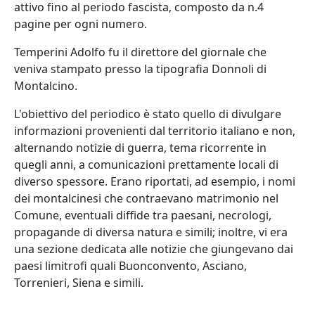
attivo fino al periodo fascista, composto da n.4
pagine per ogni numero.
Temperini Adolfo fu il direttore del giornale che
veniva stampato presso la tipografia Donnoli di
Montalcino.
L'obiettivo del periodico è stato quello di divulgare
informazioni provenienti dal territorio italiano e non,
alternando notizie di guerra, tema ricorrente in
quegli anni, a comunicazioni prettamente locali di
diverso spessore. Erano riportati, ad esempio, i nomi
dei montalcinesi che contraevano matrimonio nel
Comune, eventuali diffide tra paesani, necrologi,
propagande di diversa natura e simili; inoltre, vi era
una sezione dedicata alle notizie che giungevano dai
paesi limitrofi quali Buonconvento, Asciano,
Torrenieri, Siena e simili.