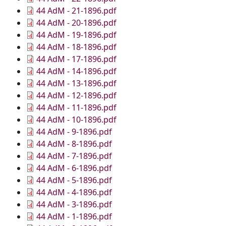
Documento
44 AdM - 21-1896.pdf
Documento
44 AdM - 20-1896.pdf
Documento
44 AdM - 19-1896.pdf
Documento
44 AdM - 18-1896.pdf
Documento
44 AdM - 17-1896.pdf
Documento
44 AdM - 14-1896.pdf
Documento
44 AdM - 13-1896.pdf
Documento
44 AdM - 12-1896.pdf
Documento
44 AdM - 11-1896.pdf
Documento
44 AdM - 10-1896.pdf
Documento
44 AdM - 9-1896.pdf
Documento
44 AdM - 8-1896.pdf
Documento
44 AdM - 7-1896.pdf
Documento
44 AdM - 6-1896.pdf
Documento
44 AdM - 5-1896.pdf
Documento
44 AdM - 4-1896.pdf
Documento
44 AdM - 3-1896.pdf
Documento
44 AdM - 1-1896.pdf