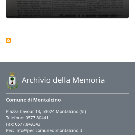
Archivio della Memoria
Comune di Montalcino
Piazza Cavour 13, 53024 Montalcino (SI)
Telefono: 0577.80441
Fax: 0577.849343
Pec:
info@pec.comunedimontalcino.it