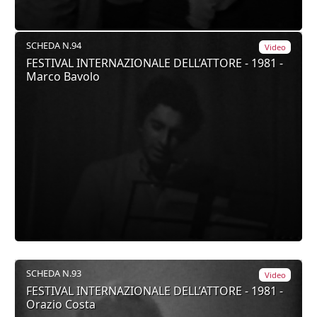
SCHEDA N.94
Video
FESTIVAL INTERNAZIONALE DELL’ATTORE - 1981 -
Marco Bavolo
SCHEDA N.93
Video
FESTIVAL INTERNAZIONALE DELL’ATTORE - 1981 -
Orazio Costa