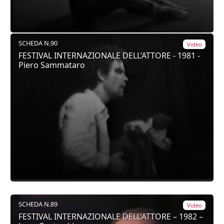
SCHEDA N.90
Video
FESTIVAL INTERNAZIONALE DELL’ATTORE - 1981 -
Piero Sammataro
SCHEDA N.89
Video
FESTIVAL INTERNAZIONALE DELL’ATTORE – 1982 –