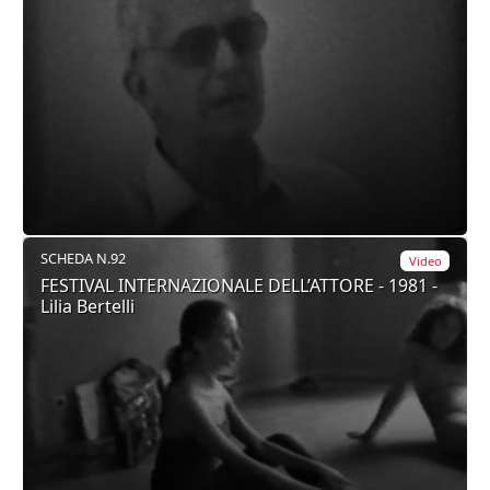
SCHEDA N.92
Video
FESTIVAL INTERNAZIONALE DELL’ATTORE - 1981 -
Lilia Bertelli