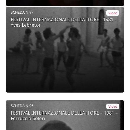
SCHEDA N.97
Video
FESTIVAL INTERNAZIONALE DELL’ATTORE - 1981 -
Yves Lebreton
SCHEDA N.96
Video
FESTIVAL INTERNAZIONALE DELL’ATTORE – 1981 –
Ferruccio Soleri