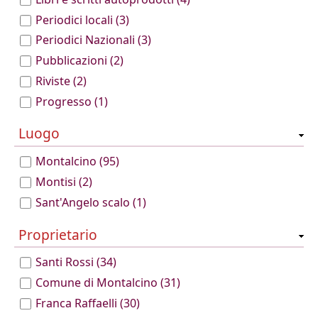
Periodici locali
(3)
Periodici Nazionali
(3)
Pubblicazioni
(2)
Riviste
(2)
Progresso
(1)
Luogo
Montalcino
(95)
Montisi
(2)
Sant'Angelo scalo
(1)
Proprietario
Santi Rossi
(34)
Comune di Montalcino
(31)
Franca Raffaelli
(30)