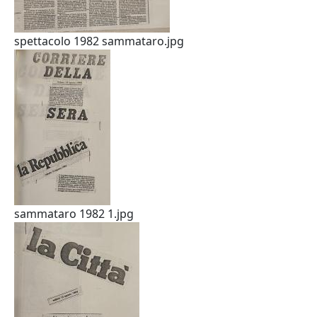
spettacolo 1982 sammataro.jpg
sammataro 1982 1.jpg