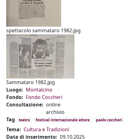
spettacolo sammataro 1982.jpg
Sammataro 1982.jpg
Luogo
Montalcino
Fondo
Fondo Coccheri
Consultazione
online
archivio
Tag
teatro
festival internazionale attore
paolo coccheri
Tema
Cultura e Tradizioni
Data di inserimento
09.10.2025