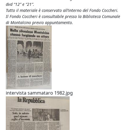
dvd “12” e “21”.
Tutto il materiale è conservato all’interno del Fondo Coccheri.
Il Fondo Coccheri è consultabile presso la Biblioteca Comunale
di Montalcino previo appuntamento.
intervista sammataro 1982.jpg