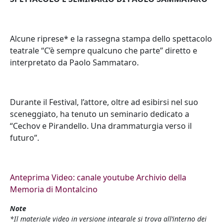
Alcune riprese* e la rassegna stampa dello spettacolo
teatrale “C’è sempre qualcuno che parte” diretto e
interpretato da Paolo Sammataro.
Durante il Festival, l’attore, oltre ad esibirsi nel suo
sceneggiato, ha tenuto un seminario dedicato a
“Cechov e Pirandello. Una drammaturgia verso il
futuro”.
Anteprima Video: canale youtube Archivio della
Memoria di Montalcino
Note
*Il materiale video in versione integrale si trova all’interno dei