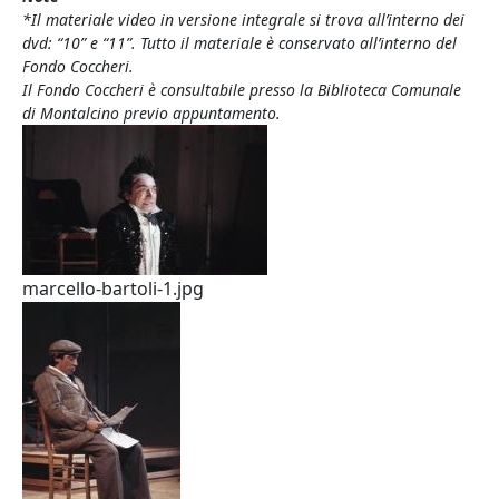
*Il materiale video in versione integrale si trova all’interno dei
dvd: “10” e “11”. Tutto il materiale è conservato all’interno del
Fondo Coccheri.
Il Fondo Coccheri è consultabile presso la Biblioteca Comunale
di Montalcino previo appuntamento.
marcello-bartoli-1.jpg