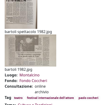
bartoli spettacolo 1982.jpg
bartoli 1982.jpg
Luogo
Montalcino
Fondo
Fondo Coccheri
Consultazione
online
archivio
Tag
teatro
festival internazionale dell'attore
paolo coccheri