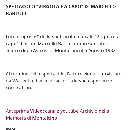
SPETTACOLO “VIRGOLA E A CAPO” DI MARCELLO
BARTOLI
Foto e riprese* dello spettacolo teatrale “Virgola e a
capo” di e con Marcello Bartoli rappresentato al
Teatro degli Astrusi di Montalcino il 6 Agosto 1982.
Al termine dello spettacolo, l’attore viene intervistato
da Walter Lucherini e racconta le sue esperienze
come attore.
Anteprima Video: canale youtube Archivio della
Memoria di Montalcino
Note