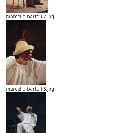
marcello-bartoli-2.jpg
marcello-bartoli-3.jpg